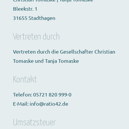
Bleekstr. 1
31655 Stadthagen
Vertreten durch
Vertreten durch die Gesellschafter Christian
Tomaske und Tanja Tomaske
Kontakt
Telefon: 05721 820 999-0
E-Mail: info@ratio42.de
Umsatzsteuer