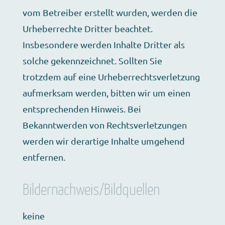
vom Betreiber erstellt wurden, werden die
Urheberrechte Dritter beachtet.
Insbesondere werden Inhalte Dritter als
solche gekennzeichnet. Sollten Sie
trotzdem auf eine Urheberrechtsverletzung
aufmerksam werden, bitten wir um einen
entsprechenden Hinweis. Bei
Bekanntwerden von Rechtsverletzungen
werden wir derartige Inhalte umgehend
entfernen.
Bildernachweis/Bildquellen
keine