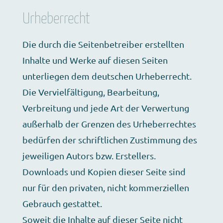
Urheberrecht
Die durch die Seitenbetreiber erstellten
Inhalte und Werke auf diesen Seiten
unterliegen dem deutschen Urheberrecht.
Die Vervielfältigung, Bearbeitung,
Verbreitung und jede Art der Verwertung
außerhalb der Grenzen des Urheberrechtes
bedürfen der schriftlichen Zustimmung des
jeweiligen Autors bzw. Erstellers.
Downloads und Kopien dieser Seite sind
nur für den privaten, nicht kommerziellen
Gebrauch gestattet.
Soweit die Inhalte auf dieser Seite nicht