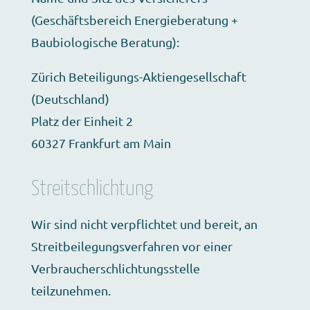
(Geschäftsbereich Energieberatung +
Baubiologische Beratung):
Zürich Beteiligungs-Aktiengesellschaft
(Deutschland)
Platz der Einheit 2
60327 Frankfurt am Main
Streitschlichtung
Wir sind nicht verpflichtet und bereit, an
Streitbeilegungsverfahren vor einer
Verbraucherschlichtungsstelle
teilzunehmen.